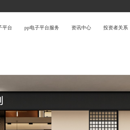
子平台
pp电子平台服务
资讯中心
投资者关系