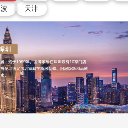
宁波
天津