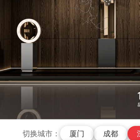
切换城市：
厦门
成都