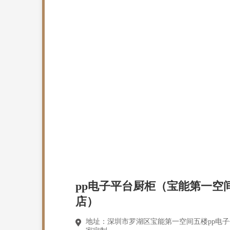
pp电子平台厨柜（宝能第一空
店）
地址：深圳市罗湖区宝能第一空间五楼pp电