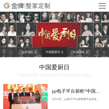
品牌资讯
中国爱厨日
装修攻略
中国爱厨日
CHINESE LOVED-COOKING DAY
pp电子平台厨柜“中国爱厨日”-“有料”9月14日全国同步幸福收官
9月14日，pp电子平台厨柜携手知名歌星林依轮在杭州黄龙饭店共同见证第二季“中国爱厨日”厨房公益活动，一同品鉴pp电子平台厨柜2014新品智能厨房iKitchen！刘仪伟、伏玟...