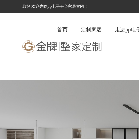
您好 欢迎光临pp电子平台家居官网！
首页
定制家居
走进pp电