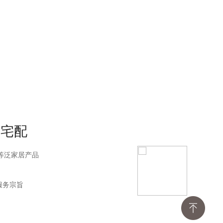
居宅配
、收纳等泛家居产品
服务宗旨