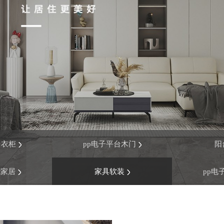
台衣柜
pp电子平台木门
阳
能家居
家具软装
pp电