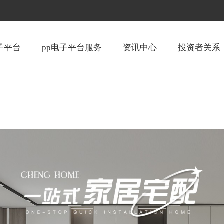
子平台
pp电子平台服务
资讯中心
投资者关系