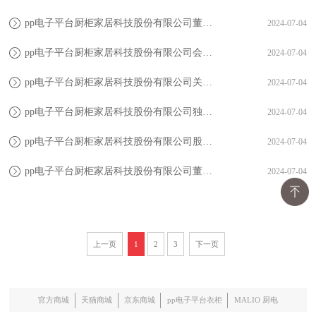
pp电子平台厨柜家居科技股份有限公司董事会秘书制度（2024年修订版）
2024-07-04
pp电子平台厨柜家居科技股份有限公司会计师事务所选聘制度（2024年版）
2024-07-04
pp电子平台厨柜家居科技股份有限公司关联交易管理办法（2024年修订版）
2024-07-04
pp电子平台厨柜家居科技股份有限公司独立董事制度（2024年修订版）
2024-07-04
pp电子平台厨柜家居科技股份有限公司股东大会议事规则（2024年修订版）
2024-07-04
pp电子平台厨柜家居科技股份有限公司董事会薪酬与考核委员会工作细则（2024修订版）
2024-07-04
上一页
1
2
3
下一页
官方商城
天猫商城
京东商城
pp电子平台衣柜
MALIO 厨电