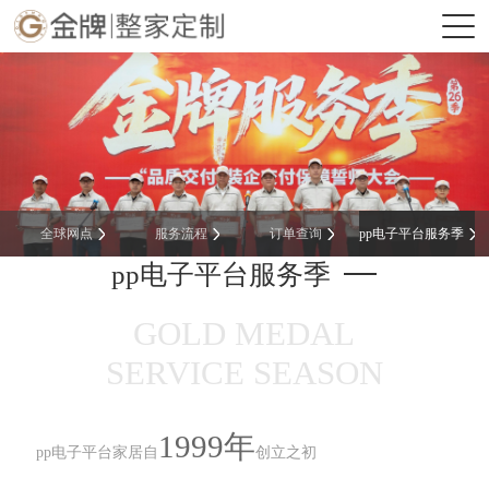
全球网点
服务流程
订单查询
pp电子平台服务季
pp电子平台服务季
GOLD MEDAL
SERVICE SEASON
1999年
pp电子平台家居自
创立之初