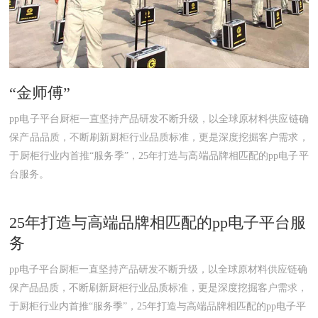
“金师傅”
pp电子平台厨柜一直坚持产品研发不断升级，以全球原材料供应链确
保产品品质，不断刷新厨柜行业品质标准，更是深度挖掘客户需求，
于厨柜行业内首推“服务季”，25年打造与高端品牌相匹配的pp电子平
台服务。
25年打造与高端品牌相匹配的pp电子平台服
务
pp电子平台厨柜一直坚持产品研发不断升级，以全球原材料供应链确
保产品品质，不断刷新厨柜行业品质标准，更是深度挖掘客户需求，
于厨柜行业内首推“服务季”，25年打造与高端品牌相匹配的pp电子平