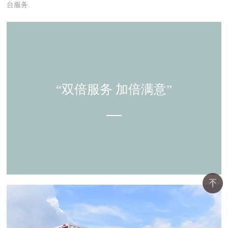
台服务.
“双倍服务 加倍满意”