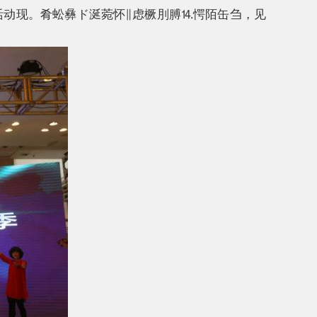
。肴蚣彝ド涎菀怀∥虑橛刖膊⒕愕陌缶刍，见