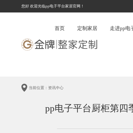
您好 欢迎光临pp电子平台家居官网！
首页
定制家居
走进pp电
当前位置：
资讯中心
pp电子平台厨柜第四