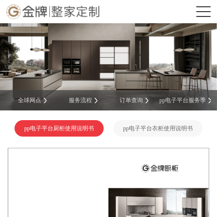
全球网点
服务流程
订单查询
pp电子平台服务季
pp电子平台厨柜使用说明书
pp电子平台衣柜使用说明书