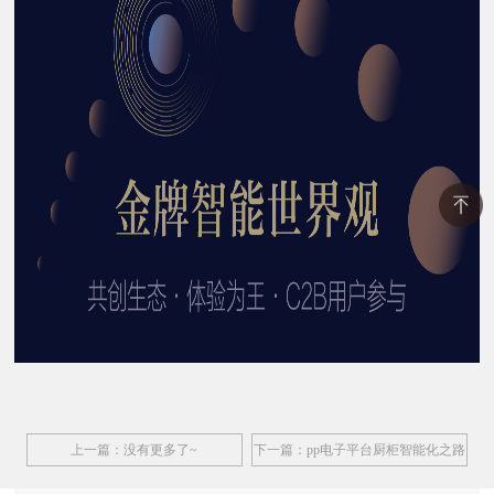
上一篇：没有更多了~
下一篇：pp电子平台厨柜智能化之路