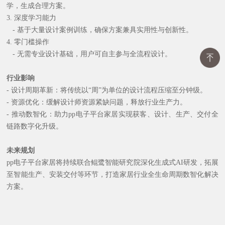
学，生成合理方案。
3. 深度学习能力
- 基于大量设计案例训练，确保方案兼具实用性与创新性。
4. 零门槛操作
- 无需专业设计基础，用户可自主参与全流程设计。
行业影响
- 设计周期革新：将传统以“周”为单位的设计流程压缩至分钟级。
- 资源优化：缓解设计师资源紧缺问题，释放行业生产力。
- 推动数智化：助力pp电子平台家居实现获客、设计、生产、交付全
链路数字化升级。
未来规划
pp电子平台家居将持续联合鲲鹭智能研究院深化生成式
AI研发，拓展
至智能生产、安装交付等环节，打造家居行业全生命周期数智化解决
方案。