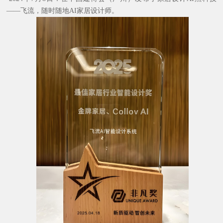
——飞流，随时随地AI家居设计师。