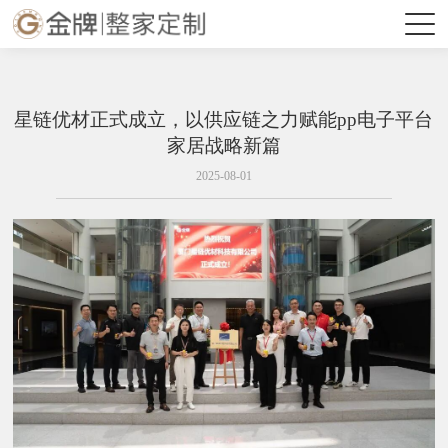
星链优材正式成立，以供应链之力赋能pp电子平台
家居战略新篇
2025-08-01