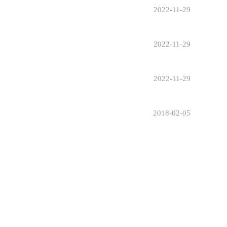
2022-11-29
2022-11-29
2022-11-29
2018-02-05