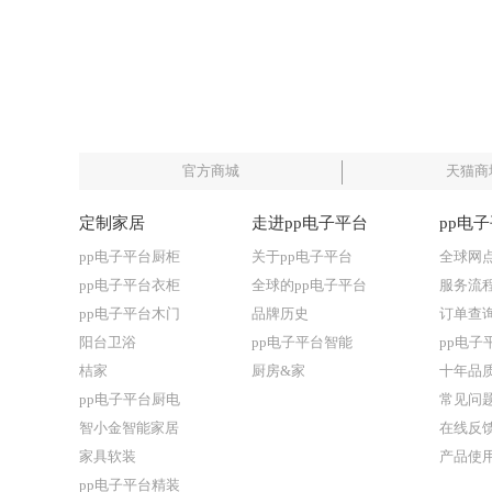
官方商城
天猫商
定制家居
走进pp电子平台
pp电
pp电子平台厨柜
关于pp电子平台
全球网
pp电子平台衣柜
全球的pp电子平台
服务流
pp电子平台木门
品牌历史
订单查
阳台卫浴
pp电子平台智能
pp电子
桔家
厨房&家
十年品
pp电子平台厨电
常见问
智小金智能家居
在线反
家具软装
产品使
pp电子平台精装