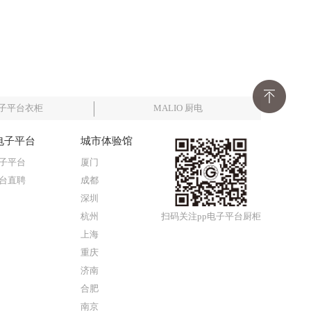
电子平台衣柜
MALIO 厨电
电子平台
城市体验馆
电子平台
厦门
平台直聘
成都
深圳
杭州
扫码关注pp电子平台厨柜
上海
重庆
济南
合肥
南京