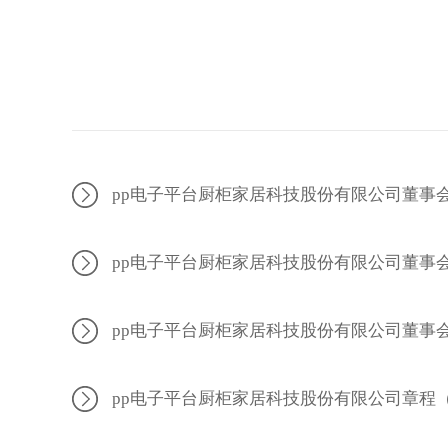
pp电子平台厨柜家居科技股份有限公司董事会
pp电子平台厨柜家居科技股份有限公司董事会
pp电子平台厨柜家居科技股份有限公司董事会
pp电子平台厨柜家居科技股份有限公司章程